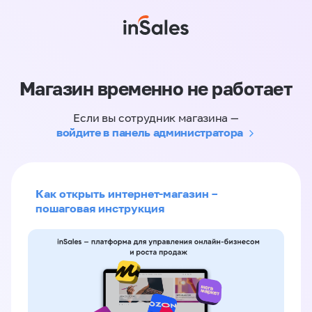
Магазин временно не работает
Если вы сотрудник магазина —
войдите в панель администратора
Как открыть интернет-магазин –
пошаговая инструкция