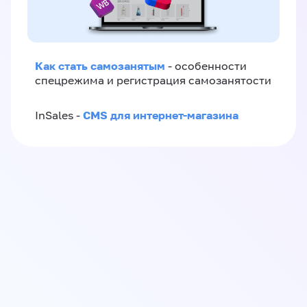
Как стать самозанятым
- особенности
спецрежима и регистрация самозанятости
CMS для интернет-магазина
InSales -