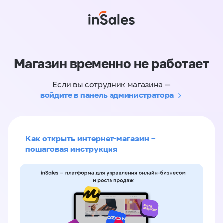
Магазин временно не работает
Если вы сотрудник магазина —
войдите в панель администратора
Как открыть интернет-магазин –
пошаговая инструкция