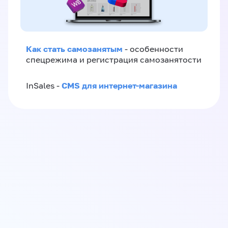
Как стать самозанятым
- особенности
спецрежима и регистрация самозанятости
CMS для интернет-магазина
InSales -