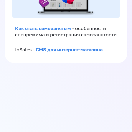
Как стать самозанятым
- особенности
спецрежима и регистрация самозанятости
CMS для интернет-магазина
InSales -