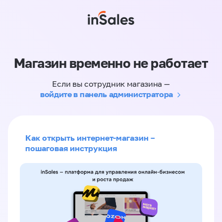
Магазин временно не работает
Если вы сотрудник магазина —
войдите в панель администратора
Как открыть интернет-магазин –
пошаговая инструкция