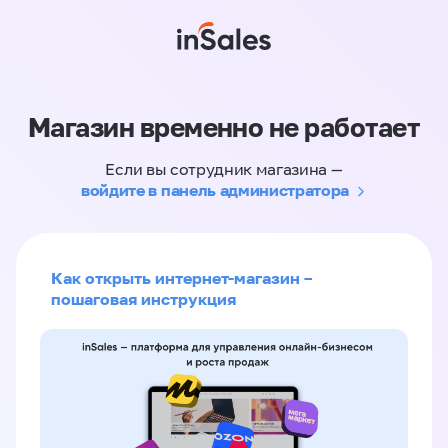
Магазин временно не работает
Если вы сотрудник магазина —
войдите в панель администратора
Как открыть интернет-магазин –
пошаговая инструкция