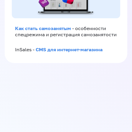
Как стать самозанятым
- особенности
спецрежима и регистрация самозанятости
CMS для интернет-магазина
InSales -