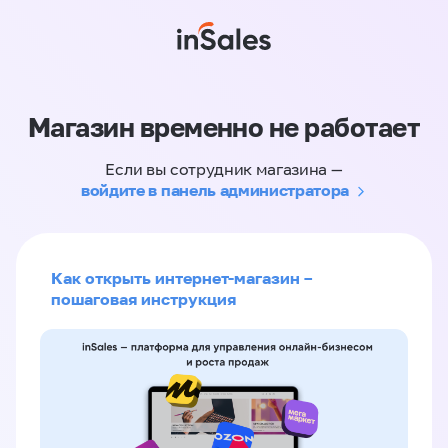
Магазин временно не работает
Если вы сотрудник магазина —
войдите в панель администратора
Как открыть интернет-магазин –
пошаговая инструкция