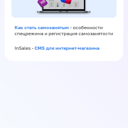
Как стать самозанятым
- особенности
спецрежима и регистрация самозанятости
CMS для интернет-магазина
InSales -