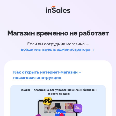
Магазин временно не работает
Если вы сотрудник магазина —
войдите в панель администратора
Как открыть интернет-магазин –
пошаговая инструкция