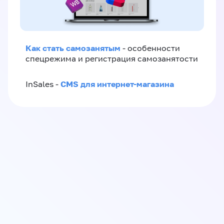
Как стать самозанятым
- особенности
спецрежима и регистрация самозанятости
CMS для интернет-магазина
InSales -