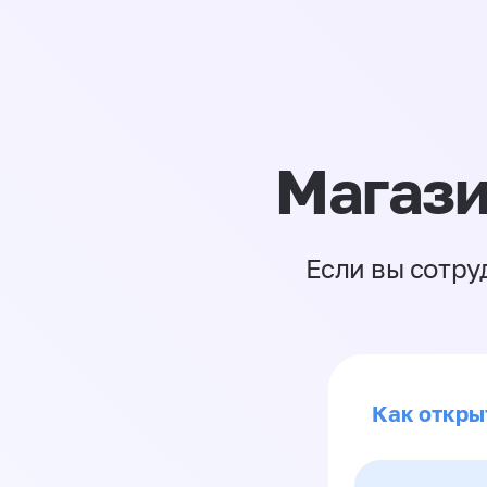
Магази
Если вы сотру
Как откры