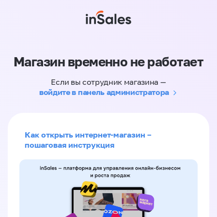
Магазин временно не работает
Если вы сотрудник магазина —
войдите в панель администратора
Как открыть интернет-магазин –
пошаговая инструкция