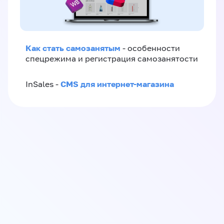
Как стать самозанятым
- особенности
спецрежима и регистрация самозанятости
CMS для интернет-магазина
InSales -