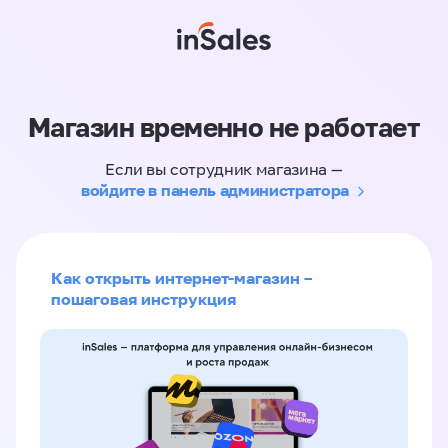
Магазин временно не работает
Если вы сотрудник магазина —
войдите в панель администратора
Как открыть интернет-магазин –
пошаговая инструкция