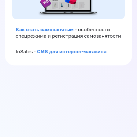
Как стать самозанятым
- особенности
спецрежима и регистрация самозанятости
CMS для интернет-магазина
InSales -