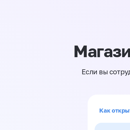
Магази
Если вы сотру
Как откры