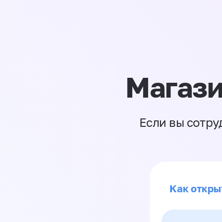
Магази
Если вы сотру
Как откры