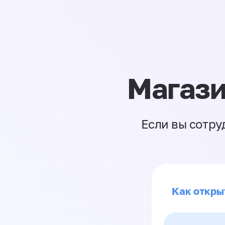
Магази
Если вы сотру
Как откры