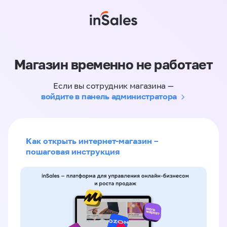
Магазин временно не работает
Если вы сотрудник магазина —
войдите в панель администратора
Как открыть интернет-магазин –
пошаговая инструкция