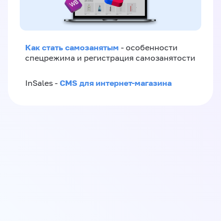
Как стать самозанятым
- особенности
спецрежима и регистрация самозанятости
CMS для интернет-магазина
InSales -