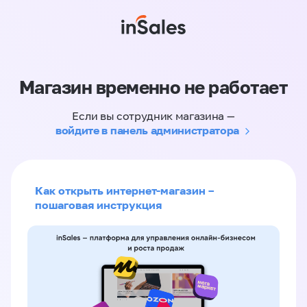
Магазин временно не работает
Если вы сотрудник магазина —
войдите в панель администратора
Как открыть интернет-магазин –
пошаговая инструкция