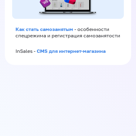
Как стать самозанятым
- особенности
спецрежима и регистрация самозанятости
CMS для интернет-магазина
InSales -