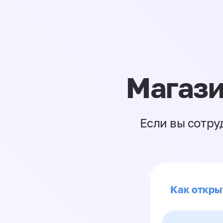
Магази
Если вы сотру
Как откры