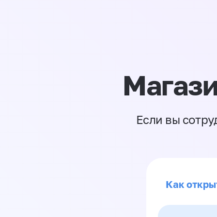
Магази
Если вы сотру
Как откры