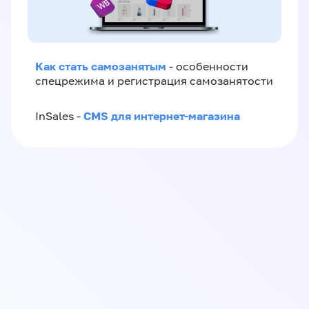
Как стать самозанятым
- особенности
спецрежима и регистрация самозанятости
CMS для интернет-магазина
InSales -