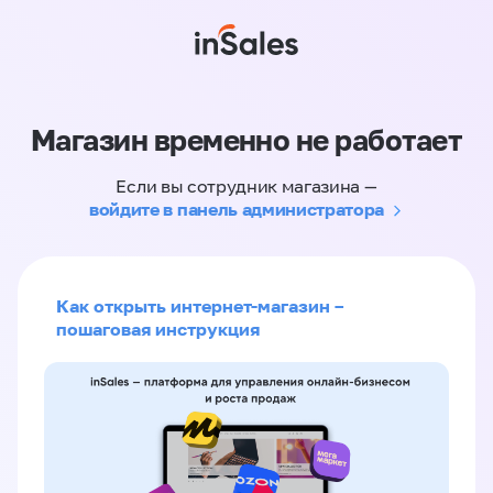
Магазин временно не работает
Если вы сотрудник магазина —
войдите в панель администратора
Как открыть интернет-магазин –
пошаговая инструкция