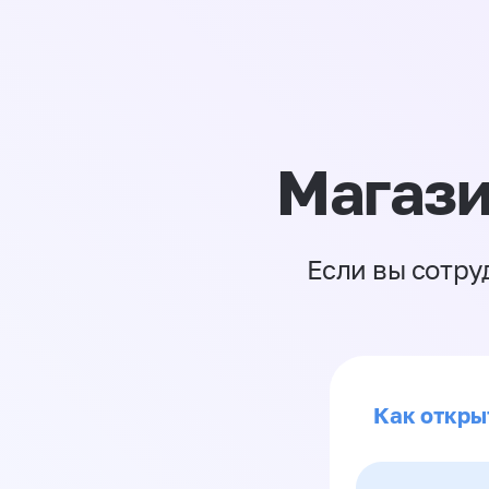
Магази
Если вы сотру
Как откры