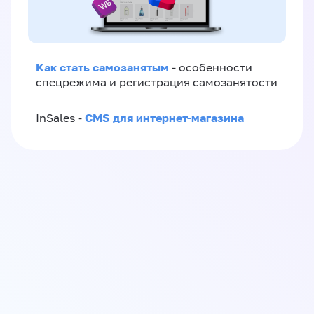
Как стать самозанятым
- особенности
спецрежима и регистрация самозанятости
CMS для интернет-магазина
InSales -