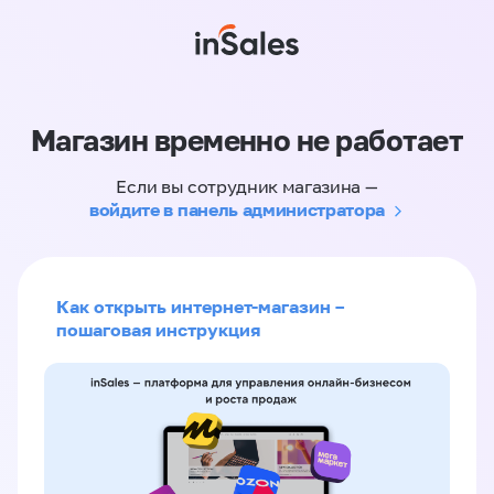
Магазин временно не работает
Если вы сотрудник магазина —
войдите в панель администратора
Как открыть интернет-магазин –
пошаговая инструкция