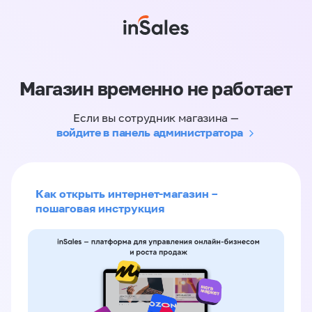
Магазин временно не работает
Если вы сотрудник магазина —
войдите в панель администратора
Как открыть интернет-магазин –
пошаговая инструкция