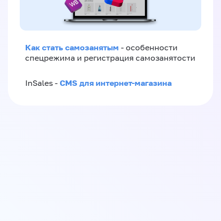
Как стать самозанятым
- особенности
спецрежима и регистрация самозанятости
CMS для интернет-магазина
InSales -