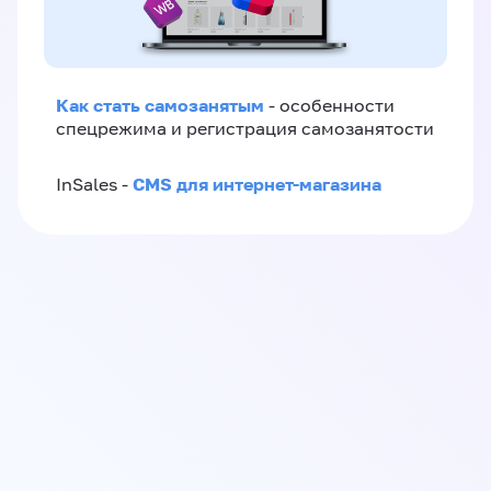
Как стать самозанятым
- особенности
спецрежима и регистрация самозанятости
CMS для интернет-магазина
InSales -