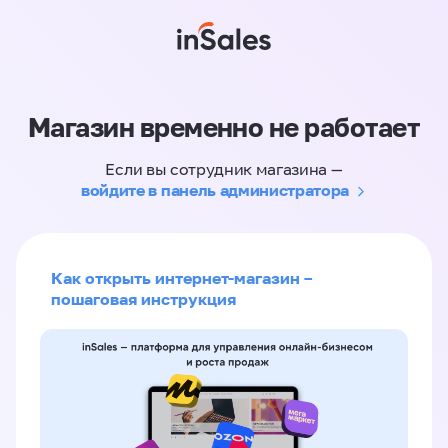
Магазин временно не работает
Если вы сотрудник магазина —
войдите в панель администратора
Как открыть интернет-магазин –
пошаговая инструкция