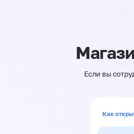
Магази
Если вы сотру
Как откры