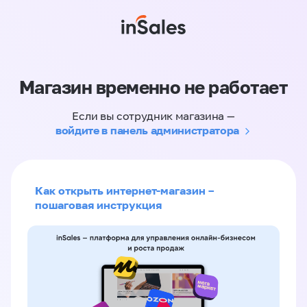
Магазин временно не работает
Если вы сотрудник магазина —
войдите в панель администратора
Как открыть интернет-магазин –
пошаговая инструкция