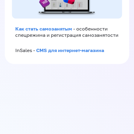
Как стать самозанятым
- особенности
спецрежима и регистрация самозанятости
CMS для интернет-магазина
InSales -