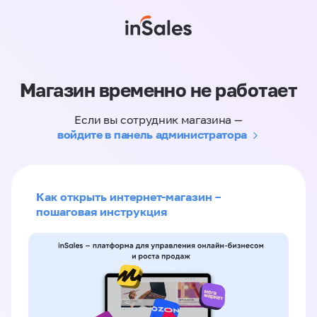
Магазин временно не работает
Если вы сотрудник магазина —
войдите в панель администратора
Как открыть интернет-магазин –
пошаговая инструкция