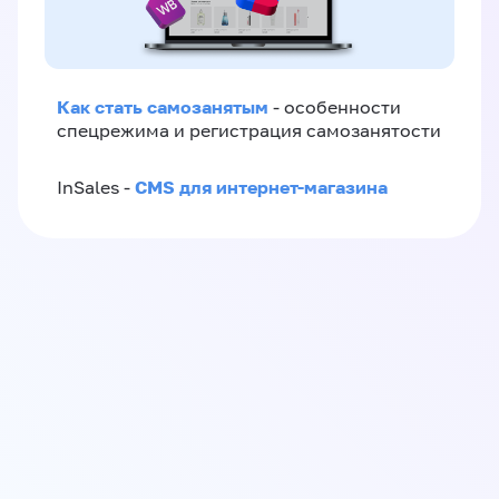
Как стать самозанятым
- особенности
спецрежима и регистрация самозанятости
CMS для интернет-магазина
InSales -